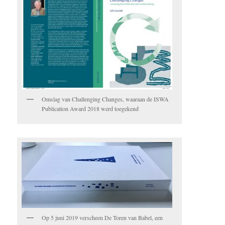
Omslag van Challenging Changes, waaraan de ISWA
Publication Award 2018 werd toegekend
Op 5 juni 2019 verscheen De Toren van Babel, een