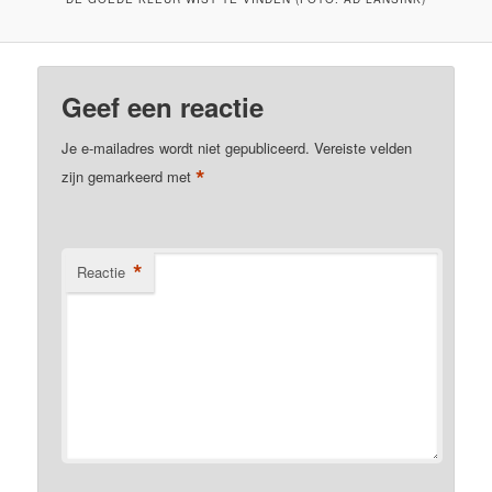
Geef een reactie
Je e-mailadres wordt niet gepubliceerd.
Vereiste velden
*
zijn gemarkeerd met
*
Reactie