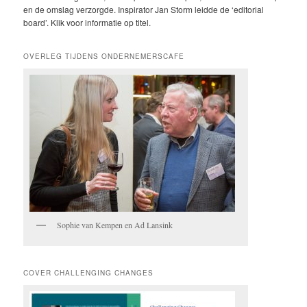
en de omslag verzorgde. Inspirator Jan Storm leidde de ‘editorial
board’. Klik voor informatie op titel.
OVERLEG TIJDENS ONDERNEMERSCAFE
Sophie van Kempen en Ad Lansink
COVER CHALLENGING CHANGES