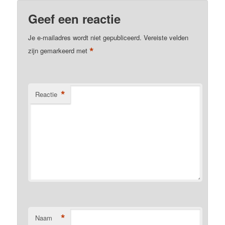
Geef een reactie
Je e-mailadres wordt niet gepubliceerd.
Vereiste velden
*
zijn gemarkeerd met
*
Reactie
*
Naam