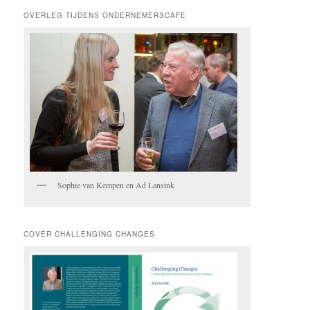
OVERLEG TIJDENS ONDERNEMERSCAFE
Sophie van Kempen en Ad Lansink
COVER CHALLENGING CHANGES