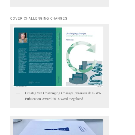
COVER CHALLENGING CHANGES
Omslag van Challenging Changes, waaraan de ISWA
Publication Award 2018 werd toegekend