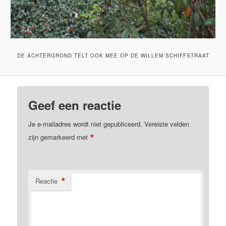
DE ACHTERGROND TELT OOK MEE OP DE WILLEM SCHIFFSTRAAT
Geef een reactie
Je e-mailadres wordt niet gepubliceerd.
Vereiste velden
*
zijn gemarkeerd met
*
Reactie