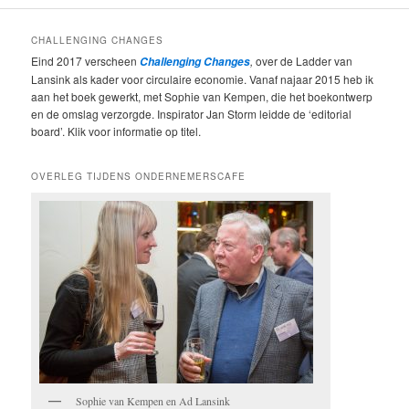
CHALLENGING CHANGES
Eind 2017 verscheen
,
over de Ladder van
Challenging Changes
Lansink als kader voor circulaire economie. Vanaf najaar 2015 heb ik
aan het boek gewerkt, met Sophie van Kempen, die het boekontwerp
en de omslag verzorgde. Inspirator Jan Storm leidde de ‘editorial
board’. Klik voor informatie op titel.
OVERLEG TIJDENS ONDERNEMERSCAFE
Sophie van Kempen en Ad Lansink