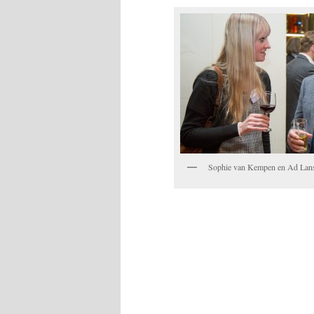
Sophie van Kempen en Ad Lan