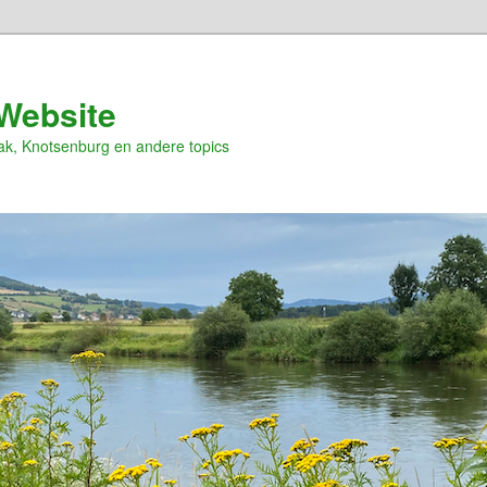
Website
ak, Knotsenburg en andere topics