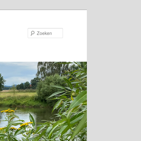
Zoeken