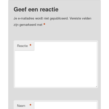
Geef een reactie
Je e-mailadres wordt niet gepubliceerd.
Vereiste velden
*
zijn gemarkeerd met
*
Reactie
*
Naam