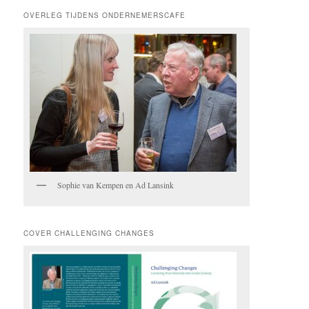
OVERLEG TIJDENS ONDERNEMERSCAFE
Sophie van Kempen en Ad Lansink
COVER CHALLENGING CHANGES