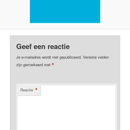
Geef een reactie
Je e-mailadres wordt niet gepubliceerd.
Vereiste velden
*
zijn gemarkeerd met
*
Reactie