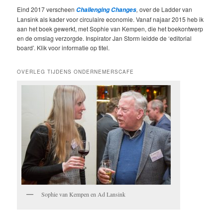
Eind 2017 verscheen
,
over de Ladder van
Challenging Changes
Lansink als kader voor circulaire economie. Vanaf najaar 2015 heb ik
aan het boek gewerkt, met Sophie van Kempen, die het boekontwerp
en de omslag verzorgde. Inspirator Jan Storm leidde de ‘editorial
board’. Klik voor informatie op titel.
OVERLEG TIJDENS ONDERNEMERSCAFE
Sophie van Kempen en Ad Lansink