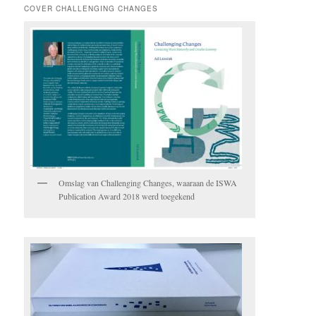
COVER CHALLENGING CHANGES
Omslag van Challenging Changes, waaraan de ISWA
Publication Award 2018 werd toegekend