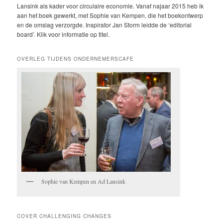
Lansink als kader voor circulaire economie. Vanaf najaar 2015 heb ik
aan het boek gewerkt, met Sophie van Kempen, die het boekontwerp
en de omslag verzorgde. Inspirator Jan Storm leidde de ‘editorial
board’. Klik voor informatie op titel.
OVERLEG TIJDENS ONDERNEMERSCAFE
Sophie van Kempen en Ad Lansink
COVER CHALLENGING CHANGES