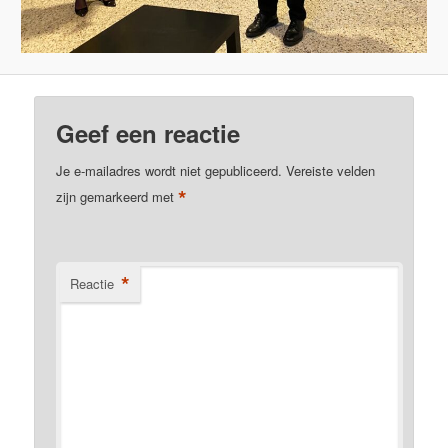
Geef een reactie
Je e-mailadres wordt niet gepubliceerd.
Vereiste velden
*
zijn gemarkeerd met
*
Reactie