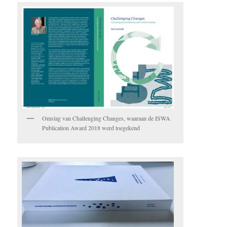
Omslag van Challenging Changes, waaraan de ISWA
Publication Award 2018 werd toegekend