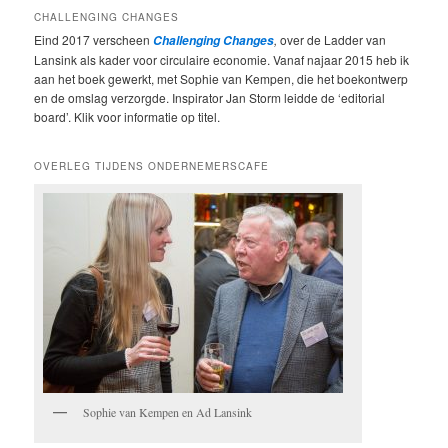
CHALLENGING CHANGES
Eind 2017 verscheen
,
over de Ladder van
Challenging Changes
Lansink als kader voor circulaire economie. Vanaf najaar 2015 heb ik
aan het boek gewerkt, met Sophie van Kempen, die het boekontwerp
en de omslag verzorgde. Inspirator Jan Storm leidde de ‘editorial
board’. Klik voor informatie op titel.
OVERLEG TIJDENS ONDERNEMERSCAFE
Sophie van Kempen en Ad Lansink