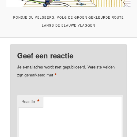
RONDJE DUIVELSBERG: VOLG DE GROEN GEKLEURDE ROUTE
LANGS DE BLAUWE VLAGGEN
Geef een reactie
Je e-mailadres wordt niet gepubliceerd.
Vereiste velden
*
zijn gemarkeerd met
*
Reactie