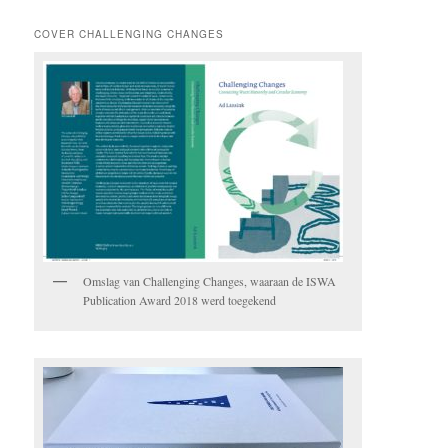
COVER CHALLENGING CHANGES
Omslag van Challenging Changes, waaraan de ISWA
Publication Award 2018 werd toegekend