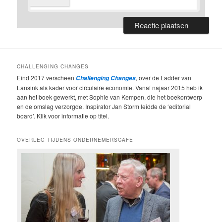
CHALLENGING CHANGES
Eind 2017 verscheen
,
over de Ladder van
Challenging Changes
Lansink als kader voor circulaire economie. Vanaf najaar 2015 heb ik
aan het boek gewerkt, met Sophie van Kempen, die het boekontwerp
en de omslag verzorgde. Inspirator Jan Storm leidde de ‘editorial
board’. Klik voor informatie op titel.
OVERLEG TIJDENS ONDERNEMERSCAFE