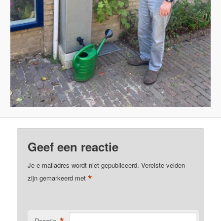
Geef een reactie
Je e-mailadres wordt niet gepubliceerd.
Vereiste velden
*
zijn gemarkeerd met
Reactie