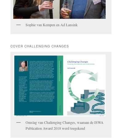
Sophie van Kempen en Ad Lansink
COVER CHALLENGING CHANGES
Omslag van Challenging Changes, waaraan de ISWA
Publication Award 2018 werd toegekend