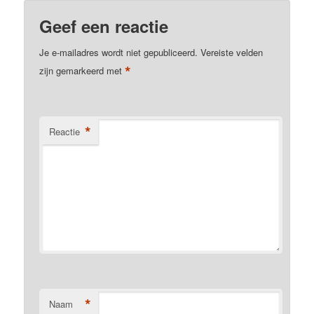
Geef een reactie
Je e-mailadres wordt niet gepubliceerd.
Vereiste velden
*
zijn gemarkeerd met
*
Reactie
*
Naam