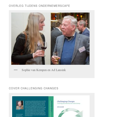
OVERLEG TIJDENS ONDERNEMERSCAFE
Sophie van Kempen en Ad Lansink
COVER CHALLENGING CHANGES