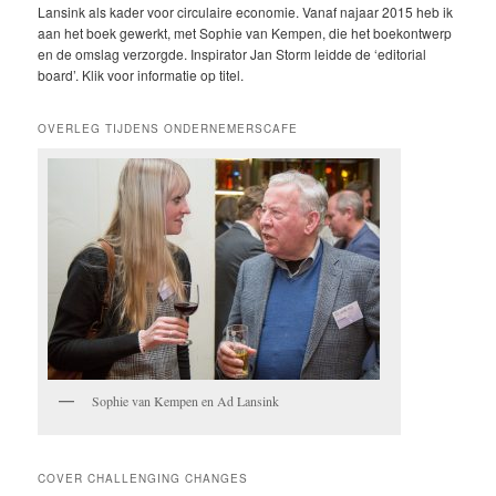
Lansink als kader voor circulaire economie. Vanaf najaar 2015 heb ik
aan het boek gewerkt, met Sophie van Kempen, die het boekontwerp
en de omslag verzorgde. Inspirator Jan Storm leidde de ‘editorial
board’. Klik voor informatie op titel.
OVERLEG TIJDENS ONDERNEMERSCAFE
Sophie van Kempen en Ad Lansink
COVER CHALLENGING CHANGES