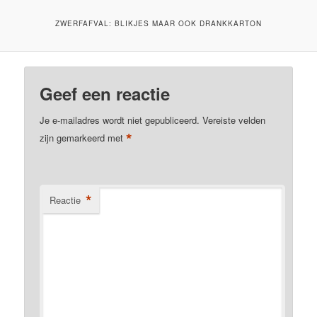
ZWERFAFVAL: BLIKJES MAAR OOK DRANKKARTON
Geef een reactie
Je e-mailadres wordt niet gepubliceerd.
Vereiste velden
*
zijn gemarkeerd met
*
Reactie