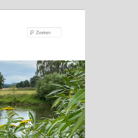
Zoeken