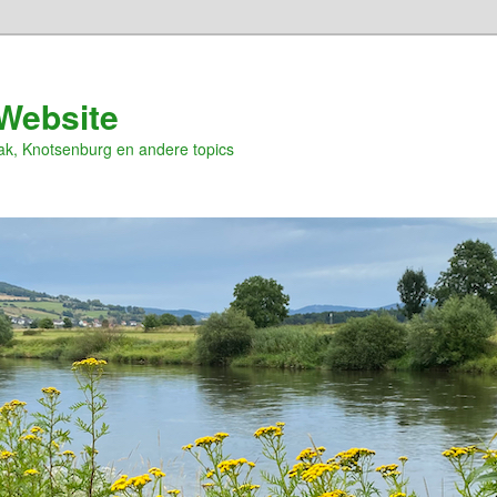
Website
ak, Knotsenburg en andere topics