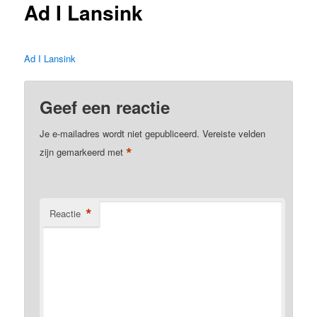
Ad I Lansink
Ad I Lansink
Geef een reactie
Je e-mailadres wordt niet gepubliceerd.
Vereiste velden
*
zijn gemarkeerd met
*
Reactie