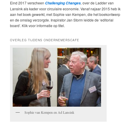
Eind 2017 verscheen
,
over de Ladder van
Challenging Changes
Lansink als kader voor circulaire economie. Vanaf najaar 2015 heb ik
aan het boek gewerkt, met Sophie van Kempen, die het boekontwerp
en de omslag verzorgde. Inspirator Jan Storm leidde de ‘editorial
board’. Klik voor informatie op titel.
OVERLEG TIJDENS ONDERNEMERSCAFE
Sophie van Kempen en Ad Lansink