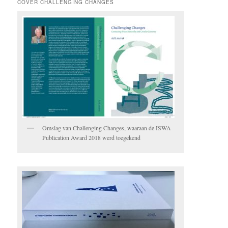
COVER CHALLENGING CHANGES
Omslag van Challenging Changes, waaraan de ISWA
Publication Award 2018 werd toegekend