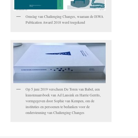
Omslag van Challenging Changes, waaraan de ISWA
Publication Award 2018 werd toegekend
Op 5 juni 2019 verscheen De Toren van Babel, een
kunstenaarsboek van Ad Lansink en Harrie Gerrits,
vormgegeven door Sophie van Kempen, om de
instituties en persoenen te bedanken voor de
ondersteuning van Challenging Changes