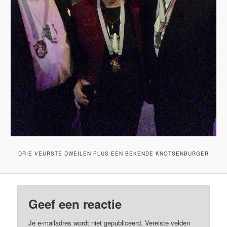
DRIE VEURSTE DWEILEN PLUS EEN BEKENDE KNOTSENBURGER
Geef een reactie
Je e-mailadres wordt niet gepubliceerd.
Vereiste velden