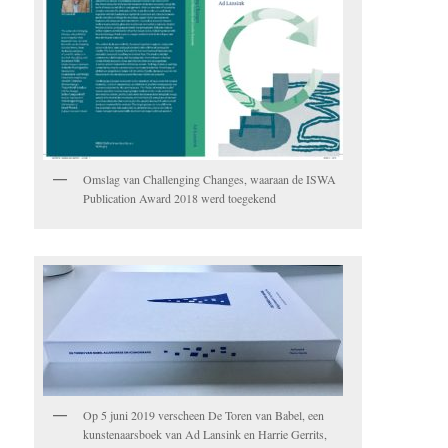
Omslag van Challenging Changes, waaraan de ISWA
Publication Award 2018 werd toegekend
Op 5 juni 2019 verscheen De Toren van Babel, een
kunstenaarsboek van Ad Lansink en Harrie Gerrits,