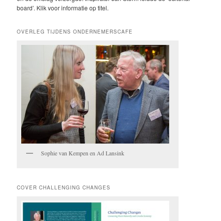
board’. Klik voor informatie op titel.
OVERLEG TIJDENS ONDERNEMERSCAFE
Sophie van Kempen en Ad Lansink
COVER CHALLENGING CHANGES