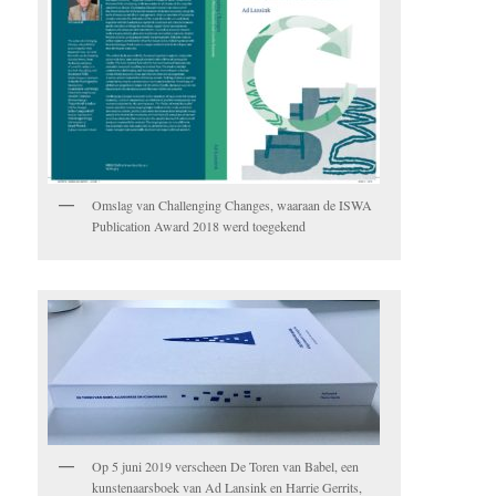
Omslag van Challenging Changes, waaraan de ISWA
Publication Award 2018 werd toegekend
Op 5 juni 2019 verscheen De Toren van Babel, een
kunstenaarsboek van Ad Lansink en Harrie Gerrits,