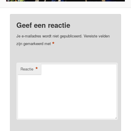
Geef een reactie
Je e-mailadres wordt niet gepubliceerd.
Vereiste velden
*
zijn gemarkeerd met
*
Reactie