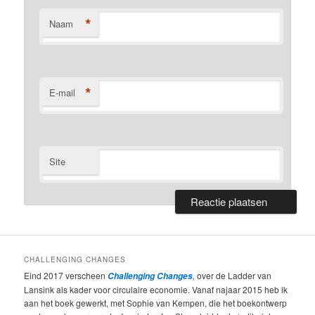
*
Naam
*
E-mail
Site
CHALLENGING CHANGES
Eind 2017 verscheen
,
over de Ladder van
Challenging Changes
Lansink als kader voor circulaire economie. Vanaf najaar 2015 heb ik
aan het boek gewerkt, met Sophie van Kempen, die het boekontwerp