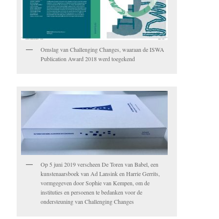
Omslag van Challenging Changes, waaraan de ISWA
Publication Award 2018 werd toegekend
Op 5 juni 2019 verscheen De Toren van Babel, een
kunstenaarsboek van Ad Lansink en Harrie Gerrits,
vormgegeven door Sophie van Kempen, om de
instituties en persoenen te bedanken voor de
ondersteuning van Challenging Changes