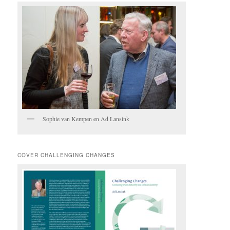
Sophie van Kempen en Ad Lansink
COVER CHALLENGING CHANGES