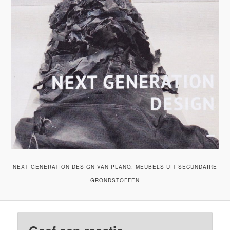
NEXT GENERATION DESIGN VAN PLANQ: MEUBELS UIT SECUNDAIRE
GRONDSTOFFEN