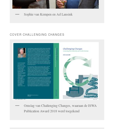
Sophie van Kempen en Ad Lansink
COVER CHALLENGING CHANGES
Omslag van Challenging Changes, waaraan de ISWA
Publication Award 2018 werd toegekend