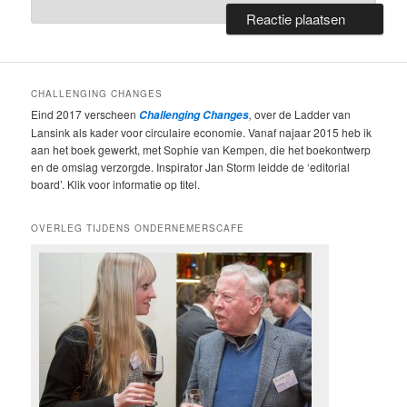
CHALLENGING CHANGES
Eind 2017 verscheen
,
over de Ladder van
Challenging Changes
Lansink als kader voor circulaire economie. Vanaf najaar 2015 heb ik
aan het boek gewerkt, met Sophie van Kempen, die het boekontwerp
en de omslag verzorgde. Inspirator Jan Storm leidde de ‘editorial
board’. Klik voor informatie op titel.
OVERLEG TIJDENS ONDERNEMERSCAFE