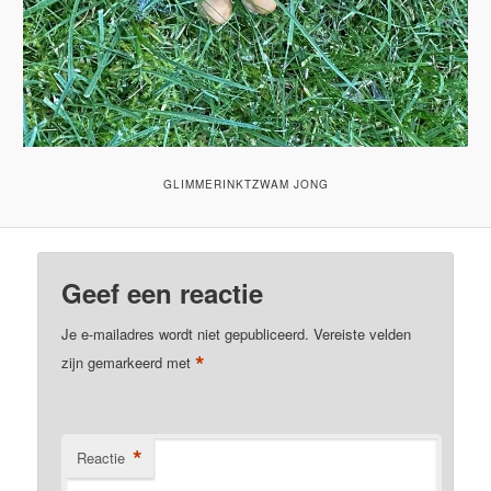
GLIMMERINKTZWAM JONG
Geef een reactie
Je e-mailadres wordt niet gepubliceerd.
Vereiste velden
*
zijn gemarkeerd met
*
Reactie