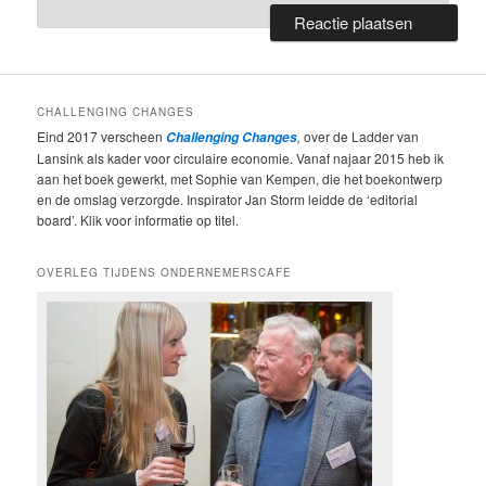
CHALLENGING CHANGES
Eind 2017 verscheen
,
over de Ladder van
Challenging Changes
Lansink als kader voor circulaire economie. Vanaf najaar 2015 heb ik
aan het boek gewerkt, met Sophie van Kempen, die het boekontwerp
en de omslag verzorgde. Inspirator Jan Storm leidde de ‘editorial
board’. Klik voor informatie op titel.
OVERLEG TIJDENS ONDERNEMERSCAFE