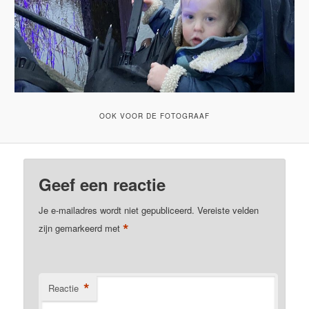
OOK VOOR DE FOTOGRAAF
Geef een reactie
Je e-mailadres wordt niet gepubliceerd.
Vereiste velden
*
zijn gemarkeerd met
*
Reactie