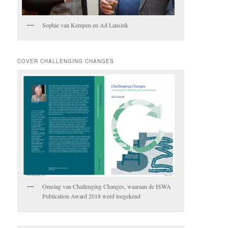
Sophie van Kempen en Ad Lansink
COVER CHALLENGING CHANGES
Omslag van Challenging Changes, waaraan de ISWA
Publication Award 2018 werd toegekend