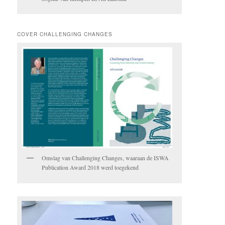
COVER CHALLENGING CHANGES
Omslag van Challenging Changes, waaraan de ISWA
Publication Award 2018 werd toegekend