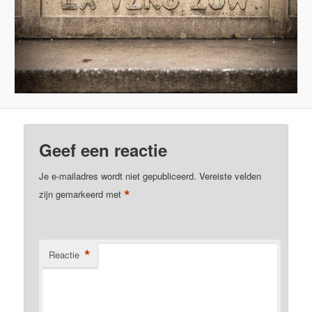
Geef een reactie
Je e-mailadres wordt niet gepubliceerd.
Vereiste velden
*
zijn gemarkeerd met
*
Reactie