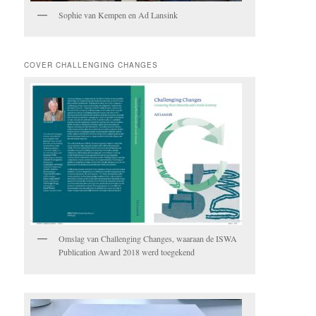
Sophie van Kempen en Ad Lansink
COVER CHALLENGING CHANGES
Omslag van Challenging Changes, waaraan de ISWA
Publication Award 2018 werd toegekend