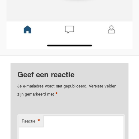
Geef een reactie
Je e-mailadres wordt niet gepubliceerd.
Vereiste velden
*
zijn gemarkeerd met
*
Reactie