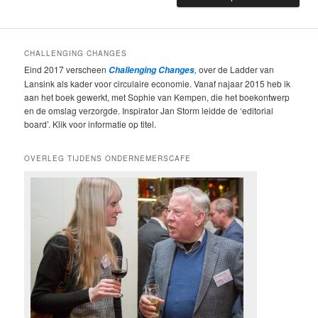
CHALLENGING CHANGES
Eind 2017 verscheen
,
over de Ladder van
Challenging Changes
Lansink als kader voor circulaire economie. Vanaf najaar 2015 heb ik
aan het boek gewerkt, met Sophie van Kempen, die het boekontwerp
en de omslag verzorgde. Inspirator Jan Storm leidde de ‘editorial
board’. Klik voor informatie op titel.
OVERLEG TIJDENS ONDERNEMERSCAFE