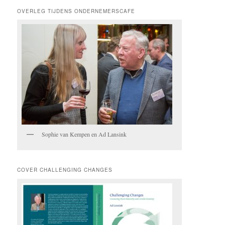
OVERLEG TIJDENS ONDERNEMERSCAFE
Sophie van Kempen en Ad Lansink
COVER CHALLENGING CHANGES