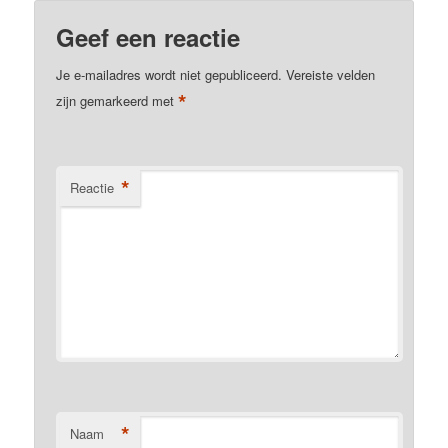
Geef een reactie
Je e-mailadres wordt niet gepubliceerd.
Vereiste velden
*
zijn gemarkeerd met
*
Reactie
*
Naam