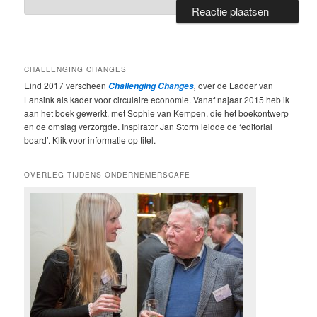
CHALLENGING CHANGES
Eind 2017 verscheen
,
over de Ladder van
Challenging Changes
Lansink als kader voor circulaire economie. Vanaf najaar 2015 heb ik
aan het boek gewerkt, met Sophie van Kempen, die het boekontwerp
en de omslag verzorgde. Inspirator Jan Storm leidde de ‘editorial
board’. Klik voor informatie op titel.
OVERLEG TIJDENS ONDERNEMERSCAFE