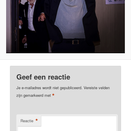
Geef een reactie
Je e-mailadres wordt niet gepubliceerd.
Vereiste velden
*
zijn gemarkeerd met
*
Reactie