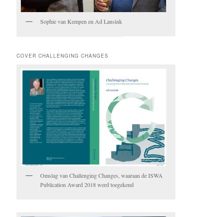
Sophie van Kempen en Ad Lansink
COVER CHALLENGING CHANGES
Omslag van Challenging Changes, waaraan de ISWA
Publication Award 2018 werd toegekend