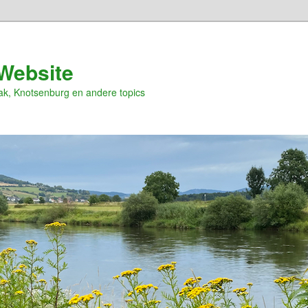
Website
ak, Knotsenburg en andere topics