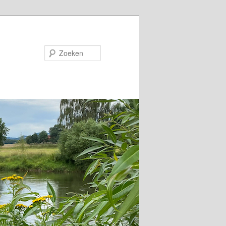
Zoeken