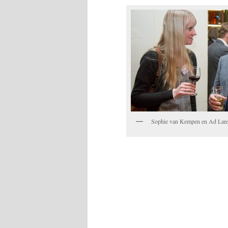
Sophie van Kempen en Ad Lan