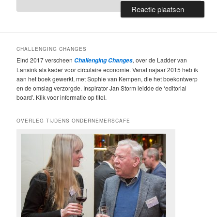
CHALLENGING CHANGES
Eind 2017 verscheen
,
over de Ladder van
Challenging Changes
Lansink als kader voor circulaire economie. Vanaf najaar 2015 heb ik
aan het boek gewerkt, met Sophie van Kempen, die het boekontwerp
en de omslag verzorgde. Inspirator Jan Storm leidde de ‘editorial
board’. Klik voor informatie op titel.
OVERLEG TIJDENS ONDERNEMERSCAFE