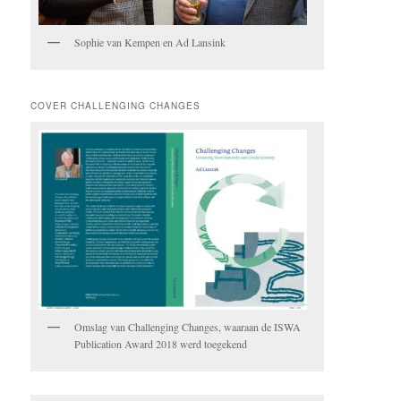
Sophie van Kempen en Ad Lansink
COVER CHALLENGING CHANGES
Omslag van Challenging Changes, waaraan de ISWA
Publication Award 2018 werd toegekend