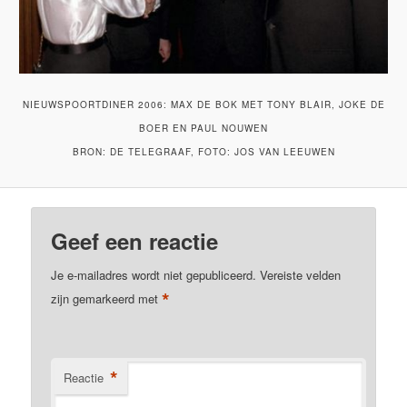
NIEUWSPOORTDINER 2006: MAX DE BOK MET TONY BLAIR, JOKE DE
BOER EN PAUL NOUWEN
BRON: DE TELEGRAAF, FOTO: JOS VAN LEEUWEN
Geef een reactie
Je e-mailadres wordt niet gepubliceerd.
Vereiste velden
*
zijn gemarkeerd met
*
Reactie