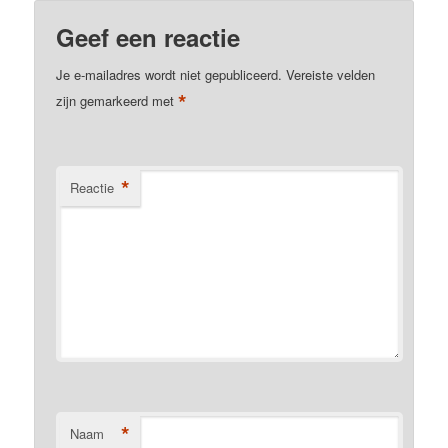
Geef een reactie
Je e-mailadres wordt niet gepubliceerd.
Vereiste velden
*
zijn gemarkeerd met
*
Reactie
*
Naam