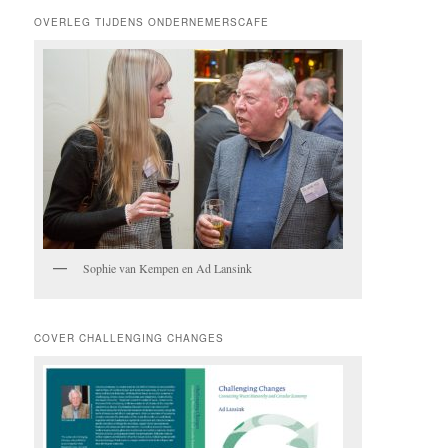
OVERLEG TIJDENS ONDERNEMERSCAFE
Sophie van Kempen en Ad Lansink
COVER CHALLENGING CHANGES