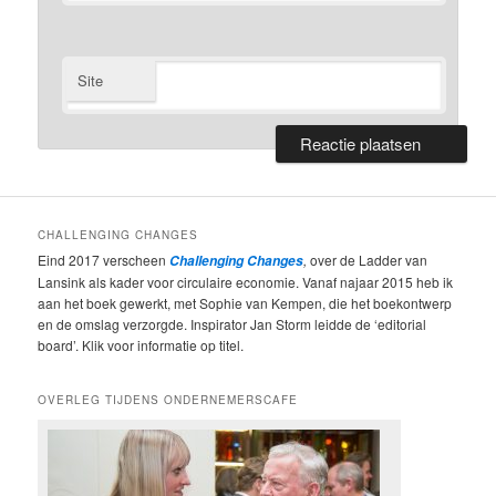
Site
CHALLENGING CHANGES
Eind 2017 verscheen
,
over de Ladder van
Challenging Changes
Lansink als kader voor circulaire economie. Vanaf najaar 2015 heb ik
aan het boek gewerkt, met Sophie van Kempen, die het boekontwerp
en de omslag verzorgde. Inspirator Jan Storm leidde de ‘editorial
board’. Klik voor informatie op titel.
OVERLEG TIJDENS ONDERNEMERSCAFE