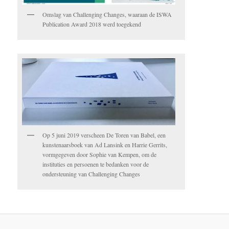
Omslag van Challenging Changes, waaraan de ISWA
Publication Award 2018 werd toegekend
Op 5 juni 2019 verscheen De Toren van Babel, een
kunstenaarsboek van Ad Lansink en Harrie Gerrits,
vormgegeven door Sophie van Kempen, om de
instituties en persoenen te bedanken voor de
ondersteuning van Challenging Changes