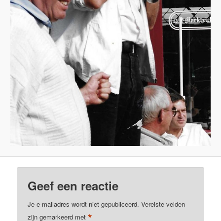
Geef een reactie
Je e-mailadres wordt niet gepubliceerd.
Vereiste velden
*
zijn gemarkeerd met