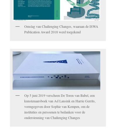
Omslag van Challenging Changes, waaraan de ISWA
Publication Award 2018 werd toegekend
Op 5 juni 2019 verscheen De Toren van Babel, een
kunstenaarsboek van Ad Lansink en Harrie Gerrits,
vormgegeven door Sophie van Kempen, om de
instituties en persoenen te bedanken voor de
ondersteuning van Challenging Changes