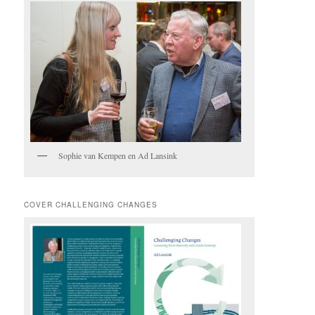
Sophie van Kempen en Ad Lansink
COVER CHALLENGING CHANGES