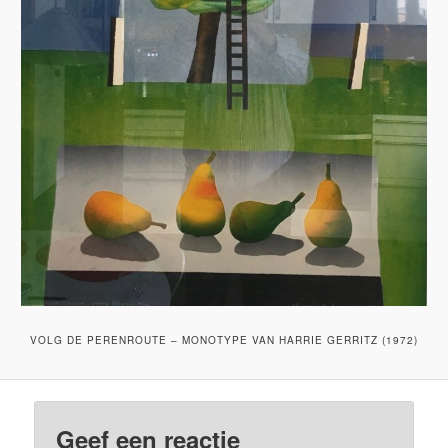
VOLG DE PERENROUTE – MONOTYPE VAN HARRIE GERRITZ (1972)
Geef een reactie