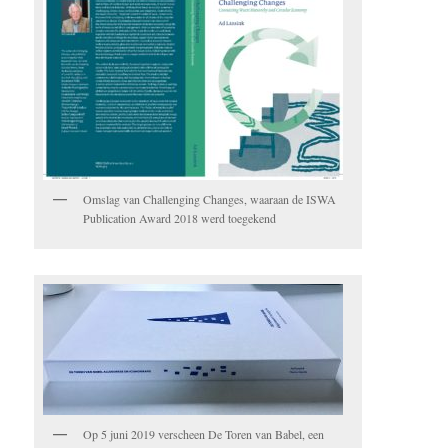
Omslag van Challenging Changes, waaraan de ISWA
Publication Award 2018 werd toegekend
Op 5 juni 2019 verscheen De Toren van Babel, een