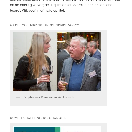
en de omslag verzorgde. Inspirator Jan Storm leidde de ‘editorial
board’. Klik voor informatie op titel.
OVERLEG TIJDENS ONDERNEMERSCAFE
Sophie van Kempen en Ad Lansink
COVER CHALLENGING CHANGES