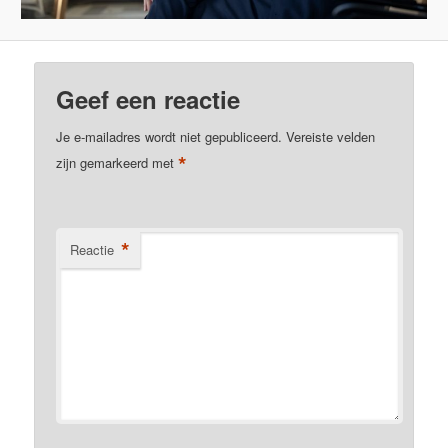
Geef een reactie
Je e-mailadres wordt niet gepubliceerd.
Vereiste velden
*
zijn gemarkeerd met
*
Reactie