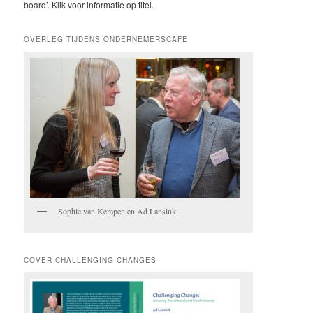
board’. Klik voor informatie op titel.
OVERLEG TIJDENS ONDERNEMERSCAFE
Sophie van Kempen en Ad Lansink
COVER CHALLENGING CHANGES