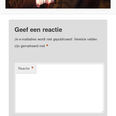
Geef een reactie
Je e-mailadres wordt niet gepubliceerd.
Vereiste velden
*
zijn gemarkeerd met
*
Reactie