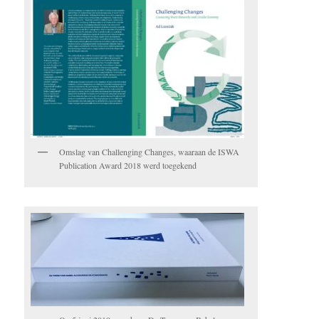
Omslag van Challenging Changes, waaraan de ISWA
Publication Award 2018 werd toegekend