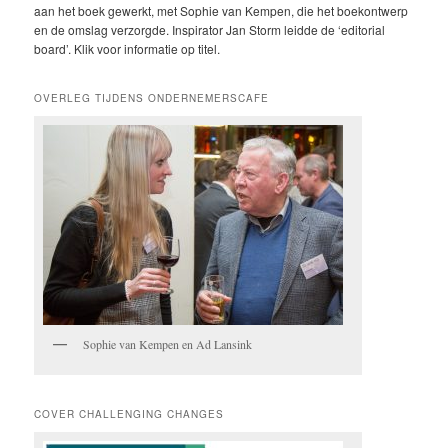
aan het boek gewerkt, met Sophie van Kempen, die het boekontwerp
en de omslag verzorgde. Inspirator Jan Storm leidde de ‘editorial
board’. Klik voor informatie op titel.
OVERLEG TIJDENS ONDERNEMERSCAFE
Sophie van Kempen en Ad Lansink
COVER CHALLENGING CHANGES