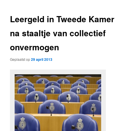
Leergeld in Tweede Kamer
na staaltje van collectief
onvermogen
Geplaatst op
29 april 2013