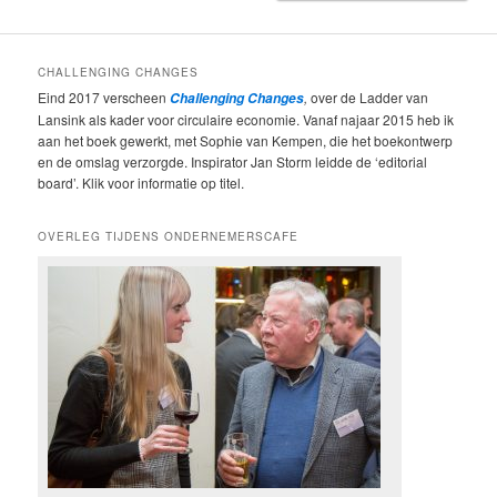
CHALLENGING CHANGES
Eind 2017 verscheen
,
over de Ladder van
Challenging Changes
Lansink als kader voor circulaire economie. Vanaf najaar 2015 heb ik
aan het boek gewerkt, met Sophie van Kempen, die het boekontwerp
en de omslag verzorgde. Inspirator Jan Storm leidde de ‘editorial
board’. Klik voor informatie op titel.
OVERLEG TIJDENS ONDERNEMERSCAFE