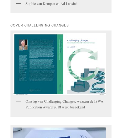
Sophie van Kempen en Ad Lansink
COVER CHALLENGING CHANGES
Omslag van Challenging Changes, waaraan de ISWA
Publication Award 2018 werd toegekend