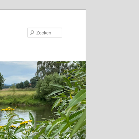
Zoeken