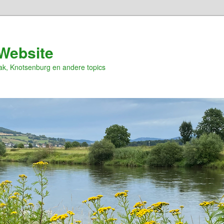
Website
ak, Knotsenburg en andere topics